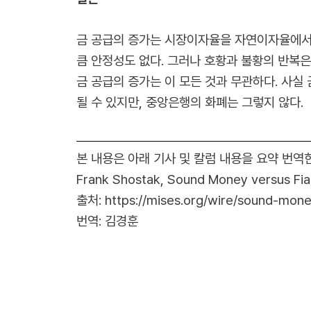
금 공급의 증가는 시장이자율을 자연이자율에서 
큼 안정성도 없다. 그러나 호황과 불황의 반복
금 공급의 증가는 이 모든 것과 무관하다. 사실
될 수 있지만, 중앙은행의 화폐는 그렇지 않다.
본 내용은 아래 기사 및 칼럼 내용을 요약 번역
F
rank Shostak,
Sound Money versus Fia
출처:
https://mises.org/wire/sound-mon
번역: 김경훈