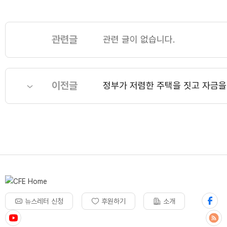
관련글
관련 글이 없습니다.
이전글
정부가 저렴한 주택을 짓고 자금을
뉴스레터 신청
후원하기
소개