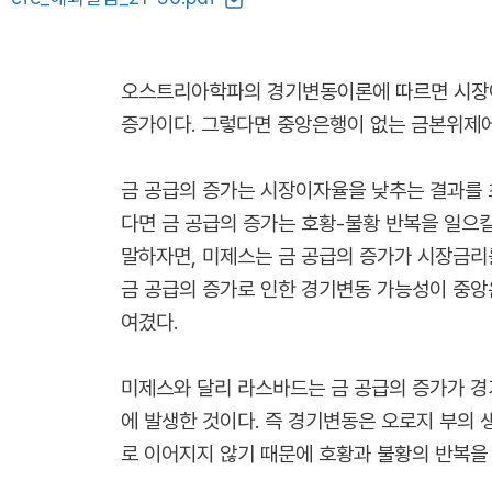
오스트리아학파의 경기변동이론에 따르면 시장이
증가이다. 그렇다면 중앙은행이 없는 금본위제에
금 공급의 증가는 시장이자율을 낮추는 결과를 
다면 금 공급의 증가는 호황-불황 반복을 일으킬 
말하자면, 미제스는 금 공급의 증가가 시장금
금 공급의 증가로 인한 경기변동 가능성이 중
여겼다.
미제스와 달리 라스바드는 금 공급의 증가가 
에 발생한 것이다. 즉 경기변동은 오로지 부의
로 이어지지 않기 때문에 호황과 불황의 반복을