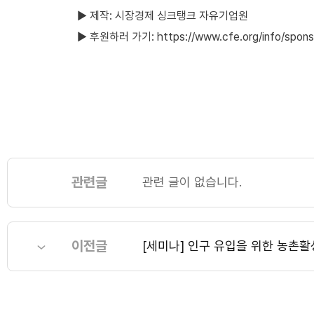
▶ 제작: 시장경제 싱크탱크 자유기업원
▶ 후원하러 가기:
https://www.cfe.org/info/spons
관련글
관련 글이 없습니다.
이전글
[세미나] 인구 유입을 위한 농촌