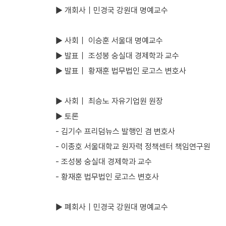
▶ 개회사｜민경국 강원대 명예교수
▶ 사회｜ 이승훈 서울대 명예교수
▶ 발표｜ 조성봉 숭실대 경제학과 교수
▶ 발표｜ 황재훈 법무법인 로고스 변호사
▶ 사회｜ 최승노 자유기업원 원장
▶ 토론
- 김기수 프리덤뉴스 발행인 겸 변호사
- 이종호 서울대학교 원자력 정책센터 책임연구원
- 조성봉 숭실대 경제학과 교수
- 황재훈 법무법인 로고스 변호사
▶ 폐회사｜민경국 강원대 명예교수