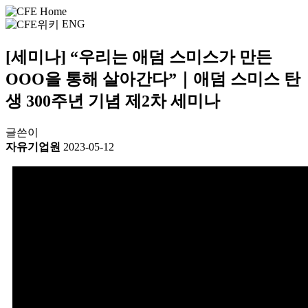
ENG
[세미나] “우리는 애덤 스미스가 만든
OOO을 통해 살아간다”｜애덤 스미스 탄
생 300주년 기념 제2차 세미나
글쓴이
자유기업원
2023-05-12