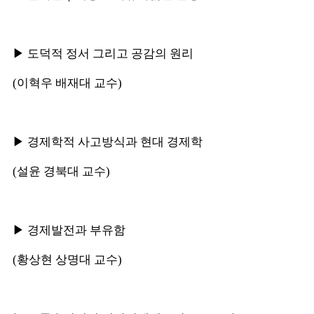
▶ 도덕적 정서 그리고 공감의 원리
(이혁우 배재대 교수)
▶ 경제학적 사고방식과 현대 경제학
(설윤 경북대 교수)
▶ 경제발전과 부유함
(황상현 상명대 교수)