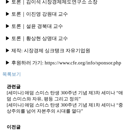
▶ 토론｜김이석 시장경제제도연구소 소장
▶ 토론｜이진영 강원대 교수
▶ 토론｜설윤 경북대 교수
▶ 토론｜황상현 상명대 교수
▶ 제작: 시장경제 싱크탱크 자유기업원
▶ 후원하러 가기: https://www.cfe.org/info/sponsor.php
목록보기
관련글
[세미나] 애덤 스미스 탄생 300주년 기념 제3차 세미나 “애
덤 스미스와 자유, 평등 그리고 정의”
[세미나] 애덤 스미스 탄생 300주년 기념 제1차 세미나 “중
상주의를 넘어 자본주의 시대를 열다”
이전글