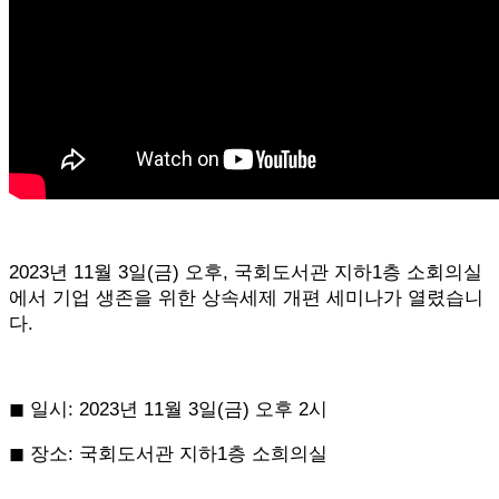
2023년 11월 3일(금) 오후, 국회도서관 지하1층 소회의실
에서 기업 생존을 위한 상속세제 개편 세미나가 열렸습니
다.
◼︎ 일시: 2023년 11월 3일(금) 오후 2시
◼︎ 장소: 국회도서관 지하1층 소희의실