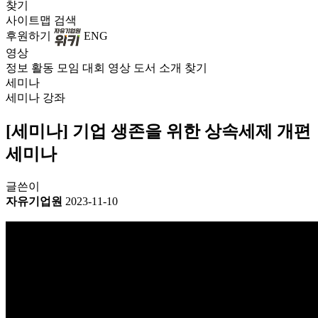
찾기
사이트맵
검색
후원하기
ENG
영상
정보
활동
모임
대회
영상
도서
소개
찾기
세미나
세미나
강좌
[세미나] 기업 생존을 위한 상속세제 개편
세미나
글쓴이
자유기업원
2023-11-10