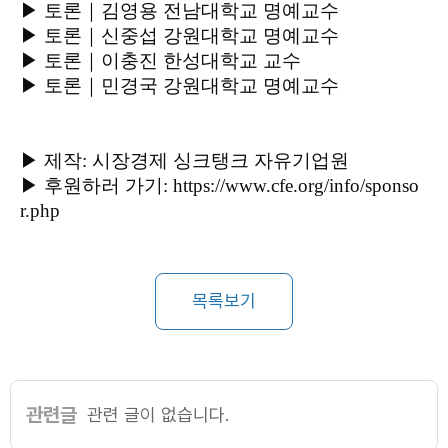
▶ 토론｜민경국 강원대학교 명예교수

▶ 제작: 시장경제 싱크탱크 자유기업원

▶ 후원하러 가기: https://www.cfe.org/info/sponso
r.php
목록보기
관련글
관련 글이 없습니다.