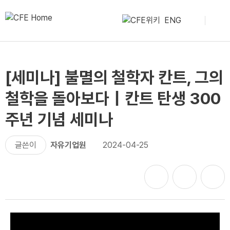
ENG
[세미나] 불멸의 철학자 칸트, 그의
철학을 돌아보다｜칸트 탄생 300
주년 기념 세미나
글쓴이
자유기업원
2024-04-25