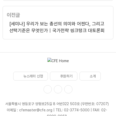
이전글
[세미나] 우리가 보는 총선의 의미와 어젠다, 그리고
선택기준은 무엇인가｜국가전략 씽크탱크 대토론회
뉴스레터 신청
후원하기
소개
서울특별시 영등포구 양평로25길 8 어반322 503호 (우편번호: 07207)
이메일 : cfemaster@cfe.org
|
TEL: 02-3774-5000
|
FAX: 02-