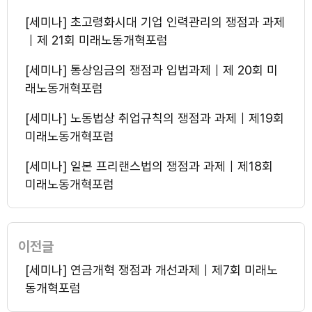
[세미나] 초고령화시대 기업 인력관리의 쟁점과 과제
｜제 21회 미래노동개혁포럼
[세미나] 통상임금의 쟁점과 입법과제｜제 20회 미
래노동개혁포럼
[세미나] 노동법상 취업규칙의 쟁점과 과제｜제19회
미래노동개혁포럼
[세미나] 일본 프리랜스법의 쟁점과 과제｜제18회
미래노동개혁포럼
이전글
[세미나] 연금개혁 쟁점과 개선과제｜제7회 미래노
동개혁포럼