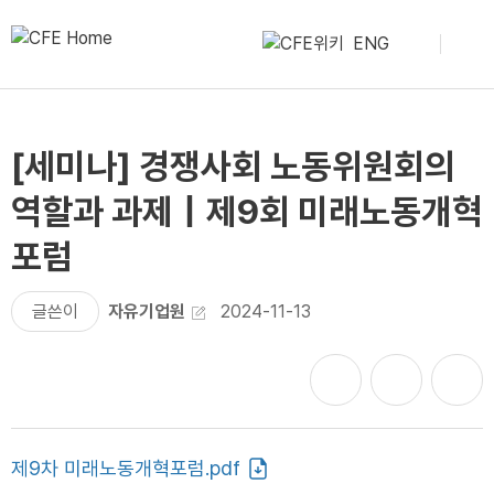
ENG
[세미나] 경쟁사회 노동위원회의
역할과 과제｜제9회 미래노동개혁
포럼
글쓴이
자유기업원
2024-11-13
제9차 미래노동개혁포럼.pdf