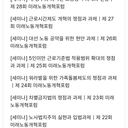
제 28회 미래노동개혁포럼
[세미나] 근로시간제도 개혁의 쟁점과 과제｜제 27
회 미래노동개혁포럼
[세미나] 대선 노동 공약을 위한 현안 과제｜제 26회
미래노동개혁포럼
[세미나] 5인미만 근로기준법 적용범위 확대의 쟁점
과 과제｜제 25회 미래노동개혁포럼
[세미나] 워라밸을 위한 가족돌봄제도의 쟁점과 과제
｜제 24회 미래노동개혁포럼
[세미나] 차별금지법의 쟁점과 과제｜제 23회 미래
노동개혁포럼
[세미나] 노사법치주의 실현과 입법과제｜제 22회
미래노동개혁포럼