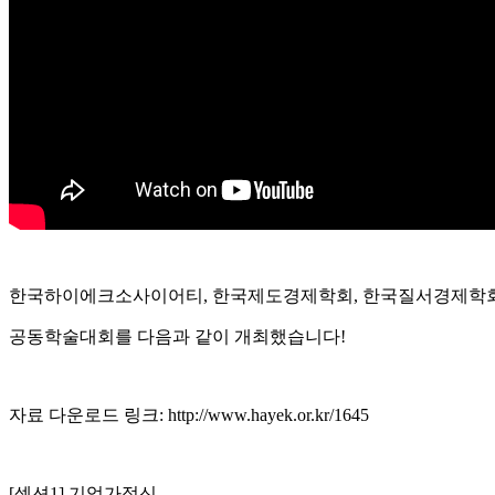
한국하이에크소사이어티, 한국제도경제학회, 한국질서경제학
공동학술대회를 다음과 같이 개최했습니다!
자료 다운로드 링크:
http://www.hayek.or.kr/1645
[섹션1] 기업가정신