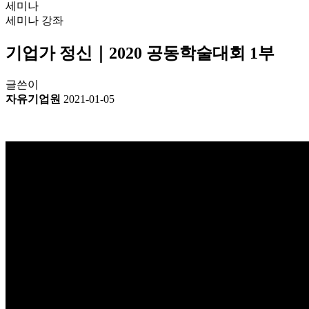
세미나
세미나
강좌
기업가 정신｜2020 공동학술대회 1부
글쓴이
자유기업원
2021-01-05