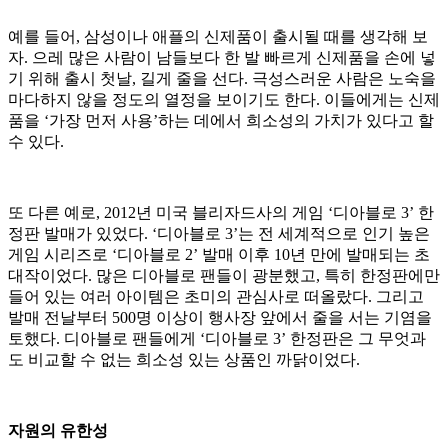
예를 들어, 삼성이나 애플의 신제품이 출시될 때를 생각해 보
자. 으레 많은 사람이 남들보다 한 발 빠르게 신제품을 손에 넣
기 위해 출시 첫날, 길게 줄을 선다. 극성스러운 사람은 노숙을
마다하지 않을 정도의 열정을 보이기도 한다. 이들에게는 신제
품을 ‘가장 먼저 사용’하는 데에서 희소성의 가치가 있다고 할
수 있다.
또 다른 예로, 2012년 미국 블리자드사의 게임 ‘디아블로 3’ 한
정판 발매가 있었다. ‘디아블로 3’는 전 세계적으로 인기 높은
게임 시리즈로 ‘디아블로 2’ 발매 이후 10년 만에 발매되는 초
대작이었다. 많은 디아블로 팬들이 광분했고, 특히 한정판에만
들어 있는 여러 아이템은 초미의 관심사로 떠올랐다. 그리고
발매 전날부터 500명 이상이 행사장 앞에서 줄을 서는 기염을
토했다. 디아블로 팬들에게 ‘디아블로 3’ 한정판은 그 무엇과
도 비교할 수 없는 희소성 있는 상품인 까닭이었다.
자원의 유한성