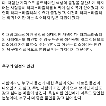
다. 저렴한 가격으로 울트라마린 색상의 물감을 생산하게 되자
더는 사람들이 라피스라줄리를 비싸게 살 이유가 없어졌다. 자
연히 라피스라줄리의 수요가 급감했고, 여전히 라피스라줄리
는 희귀하지만 더는 희소하지 않은 자원이 됐다.
이처럼 희소성이란 굉장히 상대적인 개념이다. 라피스라줄리
의 사례에서도 확인할 수 있듯 단순히 생산량의 많고 적음으로
희소성의 가치를 따질 수는 없다. 그 이유는 희소성이란 인간
의 욕구에 직접적으로 영향을 받는 가치이기 때문이다.
욕구와 열정의 인간
사람이라면 누구나 물건에 대한 욕심이 있다. 새로운 물건이
나오면 사고 싶고, 주변 사람이 가진 것이 멋져 보이면 자신도
갖고 싶다는 마음이 생긴다. 욕심이란 인간에게 너무도 당연한
본능이며, 누구나 더 좋은 물건을 갖고 싶어 한다.