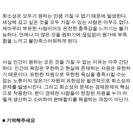
희소성은 모두가 원하는 만큼 가질 수 없기 때문에 발생한다.
세상에 갖고 싶은 것을 모두 가질 수 있는 사람은 아무도 없다.
제아무리 부유한 사람이어도 온전한 충족감을 느끼기는 불가
능하다. 언제나 더 많은 것을 원하기에 끊임없이 뭔가에 부족
함을 느끼고 불만족스러워하게 된다.
사실 인간이 원하는 모든 것을 가질 수 없는 이유는 아주 간단
하다. 인간의 욕망은 무한하고 현실에 존재하는 자원은 유한하
기 때문이다. 유한한 자원으로 무한한 욕심을 충족시킬 수는
없는 노릇이지 않은가? 자원의 유한성은 필연적으로 희소성의
문제를 발생시킨다. 그리고 희소성의 문제는 경제문제의 핵심
으로 작용한다. 본디 경제란 사람들이 한정된 자원을 누가 어
떻게 생산하고 소비하며 분배할지를 해결하는 과정이 아닌가.
■ 기억해주세요