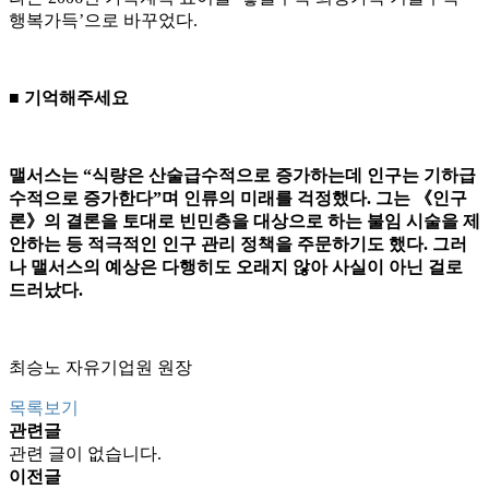
행복가득’으로 바꾸었다.
■ 기억해주세요
맬서스는 “식량은 산술급수적으로 증가하는데 인구는 기하급
수적으로 증가한다”며 인류의 미래를 걱정했다. 그는 《인구
론》의 결론을 토대로 빈민층을 대상으로 하는 불임 시술을 제
안하는 등 적극적인 인구 관리 정책을 주문하기도 했다. 그러
나 맬서스의 예상은 다행히도 오래지 않아 사실이 아닌 걸로
드러났다.
최승노 자유기업원 원장
목록보기
관련글
관련 글이 없습니다.
이전글