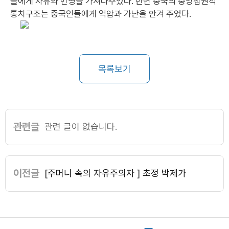
들에게 자유와 번영을 가져다주었다. 반면 중국의 중앙집권적
통치구조는 중국인들에게 억압과 가난을 안겨 주었다.
목록보기
관련글
관련 글이 없습니다.
이전글
[주머니 속의 자유주의자 ] 초정 박제가