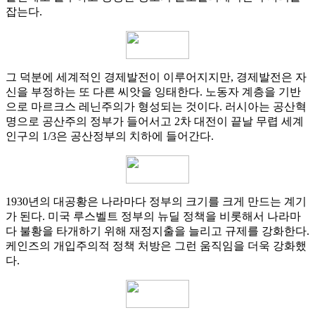
잡는다.
그 덕분에 세계적인 경제발전이 이루어지지만, 경제발전은 자
신을 부정하는 또 다른 씨앗을 잉태한다. 노동자 계층을 기반
으로 마르크스 레닌주의가 형성되는 것이다. 러시아는 공산혁
명으로 공산주의 정부가 들어서고 2차 대전이 끝날 무렵 세계
인구의 1/3은 공산정부의 치하에 들어간다.
1930년의 대공황은 나라마다 정부의 크기를 크게 만드는 계기
가 된다. 미국 루스벨트 정부의 뉴딜 정책을 비롯해서 나라마
다 불황을 타개하기 위해 재정지출을 늘리고 규제를 강화한다.
케인즈의 개입주의적 정책 처방은 그런 움직임을 더욱 강화했
다.