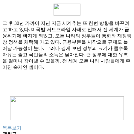
그 후 30년 가까이 지난 지금 시계추는 또 한번 방향을 바꾸려
고 하고 있다. 미국발 서브프라임 사태로 인해서 전 세계가 금
융위기에 빠지게 되었고, 모든 나라의 정부들이 통화와 재정팽
창 정책을 채택해 가고 있다. 금융부문을 시작으로 규제도 늘
어날 가능성이 높다. 그러나 길게 보면 정부의 크기가 클수록
자유는 줄고 국민들의 소득은 낮아진다. 큰 정부에 대한 유혹
을 얼마나 참아낼 수 있을까. 전 세계 모든 나라 사람들에게 주
어진 숙제인 셈이다.
목록보기