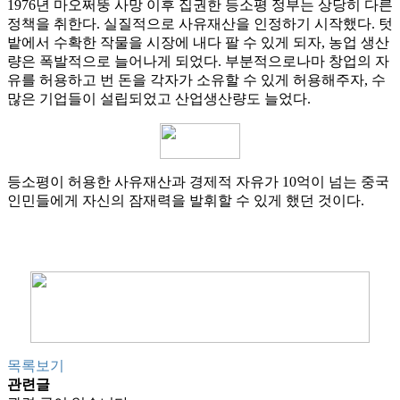
1976년 마오쩌뚱 사망 이후 집권한 등소평 정부는 상당히 다른
정책을 취한다. 실질적으로 사유재산을 인정하기 시작했다. 텃
밭에서 수확한 작물을 시장에 내다 팔 수 있게 되자, 농업 생산
량은 폭발적으로 늘어나게 되었다. 부분적으로나마 창업의 자
유를 허용하고 번 돈을 각자가 소유할 수 있게 허용해주자, 수
많은 기업들이 설립되었고 산업생산량도 늘었다.
등소평이 허용한 사유재산과 경제적 자유가 10억이 넘는 중국
인민들에게 자신의 잠재력을 발휘할 수 있게 했던 것이다.
목록보기
관련글