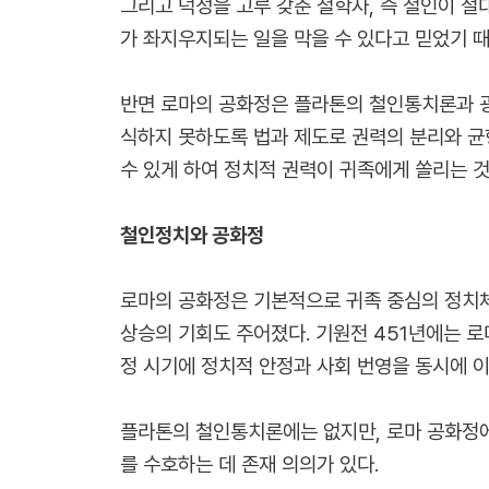
그리고 덕성을 고루 갖춘 철학자, 즉 철인이 
가 좌지우지되는 일을 막을 수 있다고 믿었기 
반면 로마의 공화정은 플라톤의 철인통치론과 굉
식하지 못하도록 법과 제도로 권력의 분리와 균
수 있게 하여 정치적 권력이 귀족에게 쏠리는 것
철인정치와 공화정
로마의 공화정은 기본적으로 귀족 중심의 정치체
상승의 기회도 주어졌다. 기원전 451년에는 
정 시기에 정치적 안정과 사회 번영을 동시에 이
플라톤의 철인통치론에는 없지만, 로마 공화정에는
를 수호하는 데 존재 의의가 있다.