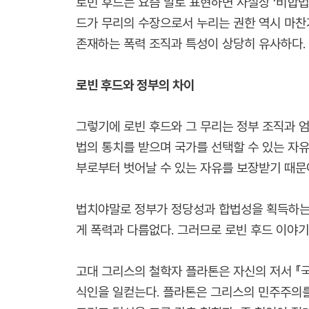
로빈 후드는 요즘 말로 표현하면 사실상 ‘비합법
드가 무리의 수장으로서 누리는 권한 역시 마찬
존재하는 폭력 조직과 특성이 상당히 유사하다.
로빈 후드와 정부의 차이
그렇기에 로빈 후드와 그 무리는 정부 조직과 
법의 통치를 받으며 국가를 선택할 수 있는 자유
부로부터 벗어날 수 있는 자유를 보장받기 때문
법치야말로 정부가 정당성과 합법성을 획득하는 
게 폭력과 다름없다. 그러므로 로빈 후드 이야기
고대 그리스의 철학자 플라톤은 자신의 저서 『국
식인을 일컫는다. 플라톤은 그리스의 민주주의를