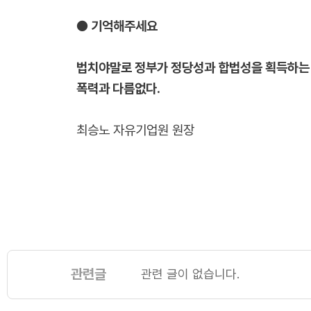
● 기억해주세요
법치야말로 정부가 정당성과 합법성을 획득하는 
폭력과 다름없다.
최승노 자유기업원 원장
관련글
관련 글이 없습니다.