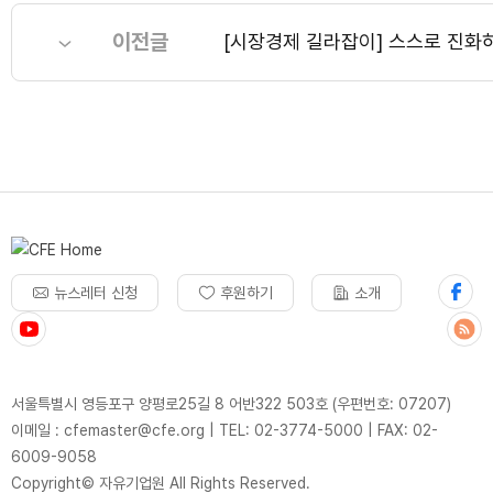
이전글
[시장경제 길라잡이] 스스로 진화
뉴스레터 신청
후원하기
소개
서울특별시 영등포구 양평로25길 8 어반322 503호 (우편번호: 07207)
이메일 : cfemaster@cfe.org
|
TEL: 02-3774-5000
|
FAX: 02-
6009-9058
Copyright© 자유기업원 All Rights Reserved.