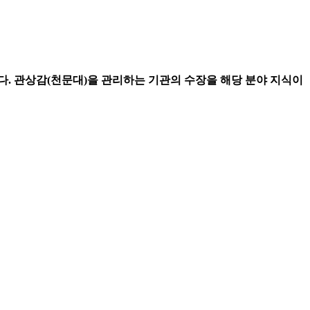
다. 관상감(천문대)을 관리하는 기관의 수장을 해당 분야 지식이