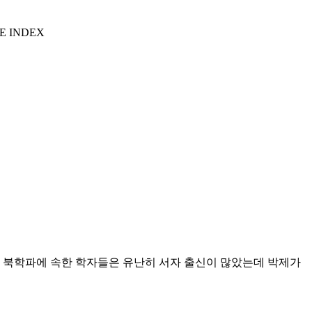
E INDEX
실 북학파에 속한 학자들은 유난히 서자 출신이 많았는데 박제가