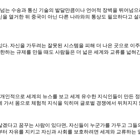
뛰어넘는 수송과 통신 기술의 발달만큼이나 언어적 장벽을 뛰어넘
신을 열거한 뒤 중국이 아닌 다른 나라와의 통상도 필요하다고 설
다. 자신을 가두려는 잘못된 시스템을 피해 더 나은 곳으로 이주
하는 규제를 만들 때도 사람들은 더 넓은 세계와 교류를 넓혀간
 개인적으로 세계의 뉴스를 보고 세계 유수한 지식인들이 만든 
 가서 몸으로 체험적 지식을 익히며 글로벌 경쟁에서 뒤처지지 
살겠다고 꿈꾸는 사람이 있다면, 자신들이 누군가를 가두고 그들
부터 자유를 지키고 자신과 사회를 보호하려면 세계와 교류하는 일