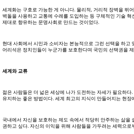
세계화는 구호로 가능한 게 아니다. 물리적, 거리적 장벽을 
벽돌을 사용하고 교통에 수레를 도입하는 등 구체적인 기술 혁
제대로 향유하는 문명사회로 만드는 것이었다.
현대 사회에서 시민과 소비자는 본능적으로 그런 선택을 하고 있
어리석은 정치인들이 누군가를 보호한다며 국민의 선택권을 제한
세계와 교류
젊은 사람들은 더 넓은 세상에 나가 도전하는 자세가 필요하다.
유지하는 좋은 방법이다. 세계 최고의 지식이 만들어지는 현장에
국내에서 자신을 보호하는 제도 속에서 적당히 안주하는 삶을 
권하고 싶다. 자신의 이익을 위해 사람들을 가두려는 세력으로