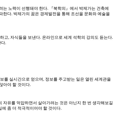
으려는 노력이 선행돼야 한다. 『북학의』에서 박제가는 건축에
파한다. 박제가의 꿈은 경제발전을 통해 조선을 문화와 예술을
하고, 자식들을 보낸다. 온라인으로 세계 석학의 강의도 듣는다.
다.
정보를 실시간으로 얻으며, 정보를 주고받는 일은 열린 세계관을
않아야 할 것이다.
의 자유를 억압하면서 살아가려는 것은 아닌지 한 번 생각해보길
에 좀 더 적극적이어야 할 것이다.