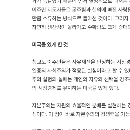
과가 똑같았기 때문에 먼저 열성적으로 나서는 
이주민 지도자들은 굶주림과 실의에 빠진 사람들
만큼 소유하는 방식으로 돌아선 것이다. 그러자 
자연히 생산성이 올라가고 수확량도 크게 증대되
미국을 있게 한 것
청교도 이주민들은 사유재산을 인정하는 시장경
일종의 사회주의가 적용된 실험이라고 할 수 있
주의 실험의 실패는 개인의 자유와 선택을 강조
의 시장경제를 유지하는 미국을 있게 했다.
자본주의는 자원의 효율적인 분배를 실현하는 경
성이다. 이 점이 바로 자본주의의 경쟁력을 가능