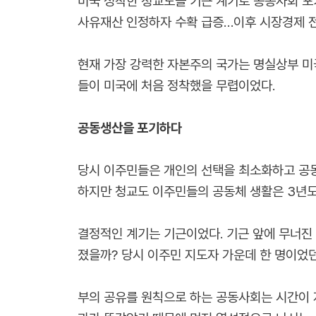
미국 정착한 청교도들 기근 계기로 공동사회 포
사유재산 인정하자 수확 급증…이후 시장경제 
현재 가장 강력한 자본주의 국가는 명실상부 미
들이 미국에 처음 정착했을 무렵이었다.
공동생산을 포기하다
당시 이주민들은 개인의 선택을 최소화하고 공동
하지만 청교도 이주민들의 공동체 생활은 3년도
결정적인 계기는 기근이었다. 기근 앞에 무너진
졌을까? 당시 이주민 지도자 가운데 한 명이었던
부의 공유를 원칙으로 하는 공동사회는 시간이 