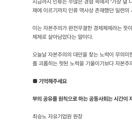
지금까지 인류는 수많은 경험 속에서 ‘가장 덜
제에 이르기까지 인류 역사상 존재했던 일련의 
이는 자본주의가 완전무결한 경제체제라는 뜻이 
체제로 살아남았다는 말이다.
오늘날 자본주의의 대안을 찾는 노력이 무의미한
를 괴롭히는 헛된 노력을 기울이기보다 자본주의
■ 기억해주세요
부의 공유를 원칙으로 하는 공동사회는 시간이 
최승노 자유기업원 원장