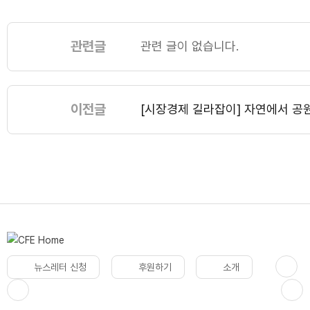
관련글
관련 글이 없습니다.
이전글
[시장경제 길라잡이] 자연에서 공
뉴스레터 신청
후원하기
소개