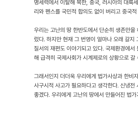
명세력에서 이탈해 북한, 중국, 러시아의 대륙
리와 펜스를 국민적 합의도 없이 버리고 중국적
우리는 고난의 땅 한반도에서 단순히 생존만을 
렀다. 하지만 현재 그 번영이 얼마나 오래 갈지
질서의 재편도 이야기되고 있다. 국제환경에서 
해 급격히 국제사회가 시계제로의 상황으로 갈 
그래서인지 더더욱 우리에게 법가사상과 한비자의
사구시적 사고가 필요하다고 생각한다. 신냉전 
좋겠다. 우리에게 고난의 땅에서 만들어진 법가가