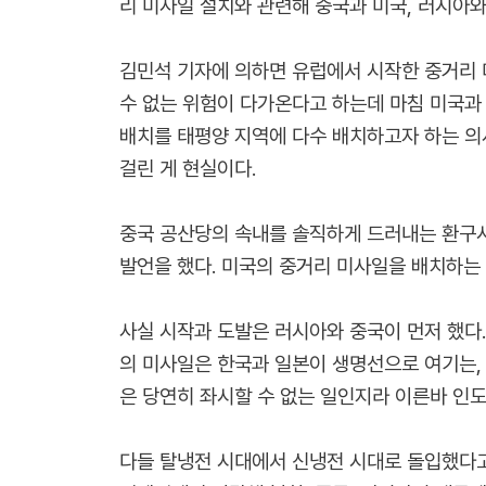
리 미사일 설치와 관련해 중국과 미국, 러시아
김민석 기자에 의하면 유럽에서 시작한 중거리 미사일(
수 없는 위험이 다가온다고 하는데 마침 미국과
배치를 태평양 지역에 다수 배치하고자 하는 의
걸린 게 현실이다.
중국 공산당의 속내를 솔직하게 드러내는 환구시
발언을 했다. 미국의 중거리 미사일을 배치하는
사실 시작과 도발은 러시아와 중국이 먼저 했다.
의 미사일은 한국과 일본이 생명선으로 여기는,
은 당연히 좌시할 수 없는 일인지라 이른바 인
다들 탈냉전 시대에서 신냉전 시대로 돌입했다고