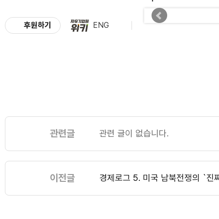
후원하기
ENG
관련글
관련 글이 없습니다.
이전글
경제로그 5. 미국 남북전쟁의 `진