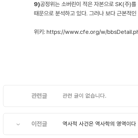
9)
공정위는 소버린이 적은 자본으로 SK(주)를 
때문으로 분석하고 있다. 그러나 보다 근본적인
위키:
https://www.cfe.org/w/bbsDetail.
관련글
관련 글이 없습니다.
이전글
역사적 사건은 역사학의 영역이다