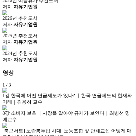
2026년 여름휴가 추천도서
저자
자유기업원
2026년 추천도서
저자
자유기업원
2025년 추천도서
저자
자유기업원
2024년 추천도서
저자
자유기업원
영상
1
/ 3
1강 한국에 어떤 연금제도가 있나? ｜한국 연금제도의 현재와
미래｜김용하 교수
8강 소비자 보호 ｜시장을 알아야 규제가 보인다｜최병선 명
예교수
[북콘서트] 노란봉투법 시대, 노동조합 및 단체교섭 어떻게 대