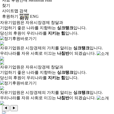
자료
후원안내
Memorial Hall
찾기
사이트맵
검색
후원하기
ENG
자유기업원은 자유시장경제 창달과
기업하기 좋은 나라를 지향하는
싱크탱크
입니다.
당신의 후원이 우리나라를
지키는 힘
입니다.
자유기업원은 시장경제의 가치를 알리는
싱크탱크
입니다.
우리나라를 자유 사회로 이끄는
나침반
이 되겠습니다.
자유기업원은 자유시장경제 창달과
기업하기 좋은 나라를 지향하는
싱크탱크
입니다.
당신의 후원이 우리나라를
지키는 힘
입니다.
자유기업원은 시장경제의 가치를 알리는
싱크탱크
입니다.
우리나라를 자유 사회로 이끄는
나침반
이 되겠습니다.
◀
▶