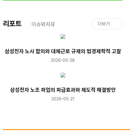
리포트
이슈와자유
더보기
삼성전자 노사 합의와 대체근로 규제의 법경제학적 고찰
2026-05-28
삼성전자 노조 파업의 파급효과와 제도적 해결방안
2026-05-21