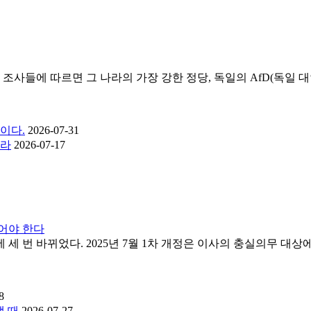
 따르면 그 나라의 가장 강한 정당, 독일의 AfD(독일 대안당; Alter
이다.
2026-07-31
하라
2026-07-17
어야 한다
 번 바뀌었다. 2025년 7월 1차 개정은 이사의 충실의무 대상에
8
낼 때
2026-07-27