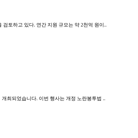
 검토하고 있다. 연간 지원 규모는 약 2천억 원이..
서 개최되었습니다. 이번 행사는 개정 노란봉투법 ..