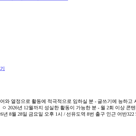
디어와 열정으로 활동에 적극적으로 임하실 분 - 글쓰기에 능하고 
ㅇ 2026년 12월까지 성실한 활동이 가능한 분 - 월 2회 이상 콘
6년 8월 28일 금요일 오후 1시 / 선유도역 8번 출구 인근 어반3