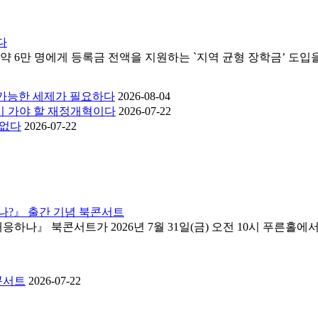
다
약 6만 명에게 등록금 전액을 지원하는 `지역 균형 장학금’ 도입을
측가능한 세제가 필요하다
2026-08-04
드시 가야 할 재정개혁이다
2026-07-22
 없다
2026-07-22
나?』 출간 기념 북콘서트
하나』 북콘서트가 2026년 7월 31일(금) 오전 10시 푸른홀에
콘서트
2026-07-22