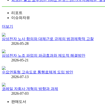
리포트
이슈와자유
더보기
삼성전자 노사 합의와 대체근로 규제의 법경제학적 고찰
2026-05-28
삼성전자 노조 파업의 파급효과와 제도적 해결방안
2026-05-21
수요연동형 고속도로 통행료체계 도입 방안
2026-07-13
코레일 자회사 개혁의 방향과 과제
2026-07-03
판매도서