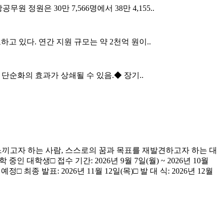
공무원 정원은 30만 7,566명에서 38만 4,155..
고 있다. 연간 지원 규모는 약 2천억 원이..
순화의 효과가 상쇄될 수 있음.◆ 장기..
 느끼고자 하는 사람, 스스로의 꿈과 목표를 재발견하고자 하는 대
학생□ 접수 기간: 2026년 9월 7일(월) ~ 2026년 10월
정□ 최종 발표: 2026년 11월 12일(목)□ 발 대 식: 2026년 12월