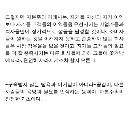
그렇지만 자본주의 아래서는
,
자기들 자신의 자기 이익
보다 자기들 고객들의 이익들을 우선시키는 기업가들과
회사들만이 장기적으로 성공을 달성할 것이다
.
소비자
들이 원하는 것을 이해하지 못하고 존중하지 않는 회사
들은 시장 점유율을 잃을 것이고
,
자기들 고객들의 필요
를 더 잘 충족시키는 다른 회사들에 의해 그들이 쫓겨남
에 따라
,
완전히 사라지기조차 할지 모른다
.
−
구속받지 않는 탐욕과 이기심이 아니라
−
공감이
,
다른
사람들의 욕망과 필요를 인식하는 능력이
.
자본주의의
진정한 기초이다
.