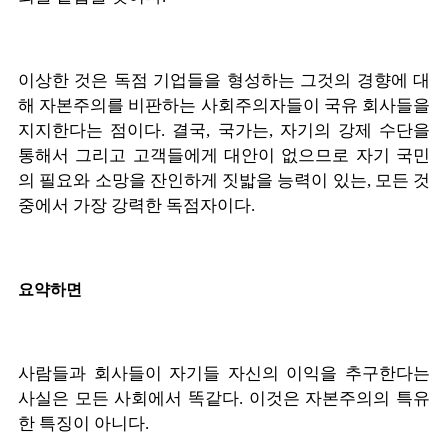
이상한 것은 독점 기업들을 형성하는 그것의 경향에 대
해 자본주의를 비판하는 사회주의자들이 국유 회사들을
지지한다는 점이다
.
결국
,
국가는
,
자기의 강제 수단을
통해서 그리고 고객들에게 대안이 없으므로 자기 국민
의 필요와 소망을 잔인하게 짓밟을 능력이 있는
,
모든 것
중에서 가장 강력한 독점자이다
.
요약하면
사람들과 회사들이 자기들 자신의 이익을 추구한다는
사실은 모든 사회에서 똑같다
.
이것은 자본주의의 특유
한 특징이 아니다
.