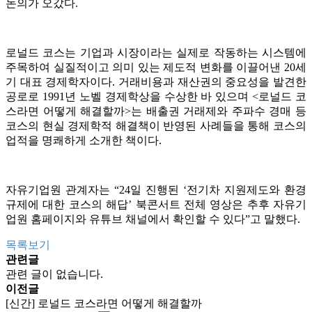
논의가 오갔다.
로널드 코스는 기업과 시장이라는 실제로 작동하는 시스템에
주목하여 실질적이고 의미 있는 제도적 변화를 이끌어낸 20세
기 대표 경제학자이다. 거래비용과 재산권의 중요성을 발견한
공로로 1991년 노벨 경제학상을 수상한 바 있으며 <로널드 코
스라면 어떻게 해결할까>는 배출권 거래제와 주파수 경매 등
코스의 현실 경제학적 해결책이 반영된 사례들을 통해 코스의
업적을 명쾌하게 소개한 책이다.
자유기업원 관계자는 “24일 진행된 ‘전기차 지원제도와 환경
규제에 대한 코스의 해답’ 북콘서트 전체 영상은 추후 자유기
업원 홈페이지와 유튜브 채널에서 확인할 수 있다”고 말했다.
목록보기
관련글
관련 글이 없습니다.
이전글
[신간] 로널드 코스라면 어떻게 해결할까