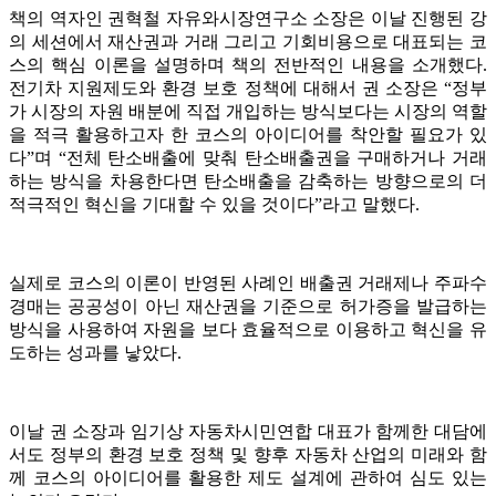
책의 역자인 권혁철 자유와시장연구소 소장은 이날 진행된 강
의 세션에서 재산권과 거래 그리고 기회비용으로 대표되는 코
스의 핵심 이론을 설명하며 책의 전반적인 내용을 소개했다.
전기차 지원제도와 환경 보호 정책에 대해서 권 소장은 “정부
가 시장의 자원 배분에 직접 개입하는 방식보다는 시장의 역할
을 적극 활용하고자 한 코스의 아이디어를 착안할 필요가 있
다”며 “전체 탄소배출에 맞춰 탄소배출권을 구매하거나 거래
하는 방식을 차용한다면 탄소배출을 감축하는 방향으로의 더
적극적인 혁신을 기대할 수 있을 것이다”라고 말했다.
실제로 코스의 이론이 반영된 사례인 배출권 거래제나 주파수
경매는 공공성이 아닌 재산권을 기준으로 허가증을 발급하는
방식을 사용하여 자원을 보다 효율적으로 이용하고 혁신을 유
도하는 성과를 낳았다.
이날 권 소장과 임기상 자동차시민연합 대표가 함께한 대담에
서도 정부의 환경 보호 정책 및 향후 자동차 산업의 미래와 함
께 코스의 아이디어를 활용한 제도 설계에 관하여 심도 있는