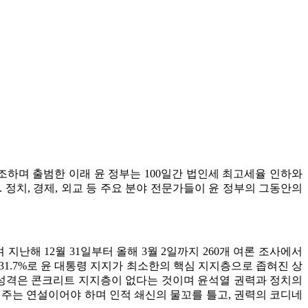
강조하며 출범한 이래 윤 정부는 100일간 법인세 최고세율 인하와
 정치, 경제, 외교 등 주요 분야 전문가들이 윤 정부의 그동안의
지난해 12월 31일부터 올해 3월 2일까지 260개 여론 조사에서
균 31.7%로 윤 대통령 지지가 최소한의 핵심 지지층으로 좁혀진 상
지의 성격은 콘크리트 지지층이 없다는 것이며 윤석열 권력과 정치의
여주는 연설이어야 하며 인적 쇄신의 물꼬를 틀고, 권력의 코디네