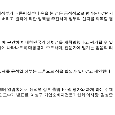
새정부가 대통령실부터 손을 본 점은 긍정적으로 평가된다.”면서
 버리고 원칙에 의한 정책을 추진하며 정부의 신뢰를 회복할 필
신에 근간하여 대한민국의 정체성을 재확립했다고 평가할 수 있
하게 나타나도록 대통령이 주도하며, 전문가에 맡기는 믿음의 리
실패를 윤석열 정부는 교훈으로 삼을 필요가 있다.”고 제안했다.
 열림홀에서 '윤석열 정부 출범 100일 평가와 과제’라는 주제
교 교수가 발표를, 이성구 기업소비자전문가협회 이사장, 김성준