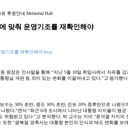
자료
후원안내
Memorial Hall
상황에 맞춰 운영기조를 재확인해야
 운영기조를 재확인해야.hwp
기업원 원장은 인사말을 통해 “지난 5월 10일 취임사에서 자유를 
령실 개편 등 의미 있는 변화를 이끌어내고 있다.”고 평가했다.
 30% 초반, 중도 30% 초반, 진보 20% 중후반으로 나왔으며 
%가 나왔다.”면서 “최근 6개 조사에서 나타난 대통령 지지율이 평
)도 위협받고 있다.”고 분석했다. 박 교수는 이어 “윤석열 지
는 또한 “광복절 경축사는 대통령 본인의 인식과 태도 변화를 보