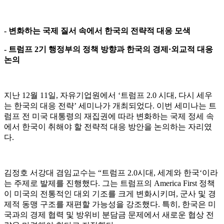
- 변화하는 국제 질서 속에서 한국의 전략적 대응 모색
- 트럼프 2기 행정부의 정책 방향과 한국의 경제·외교적 대응
논의
지난 12월 11일, 자유기업원에서 ‘트럼프 2.0 시대, 다시 세우
는 한국의 대응 전략’ 세미나가 개최되었다. 이번 세미나는 트
럼프 전 미국 대통령의 재집권에 따라 변화하는 국제 정세 속
에서 한국이 취해야 할 전략적 대응 방안을 논의하는 자리였
다.
김정호 서강대 겸임교수는 “트럼프 2.0시대, 세계와 한국‘이라
는 주제로 발제를 진행했다. 그는 트럼프의 America First 정책
이 미국의 전통적인 대외 기조를 크게 변화시키며, 군사 및 경
제적 동맹 구조를 재편할 가능성을 강조했다. 특히, 한국은 미
국과의 경제 협력 및 방위비 분담금 문제에서 새로운 협상 전