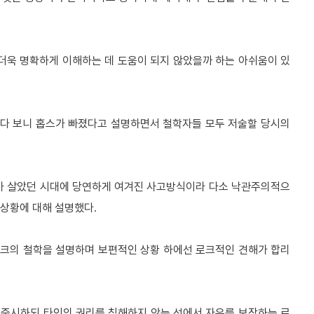
더욱 명확하게 이해하는 데 도움이 되지 않았을까 하는 아쉬움이 있
다 보니 홉스가 빠졌다고 설명하면서 철학자들 모두 저술할 당시의
가 살았던 시대에 당연하게 여겨진 사고방식이라 다소 낙관주의적으
 상황에 대해 설명했다
.
로크의 철학을 설명하며 보편적인 상황 하에선 로크적인 견해가 합리
 중시하되 타인의 권리를 침해하지 않는 선에서 자유를 보장하는 로