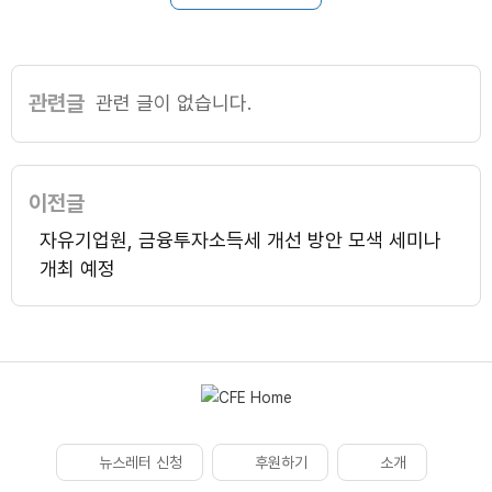
관련글
관련 글이 없습니다.
이전글
자유기업원, 금융투자소득세 개선 방안 모색 세미나
개최 예정
뉴스레터 신청
후원하기
소개