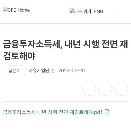
ENG
금융투자소득세, 내년 시행 전면 재
검토해야
글쓴이
자유기업원
2024-06-20
금융투자소득세 내년 시행 전면 재검토해야.pdf