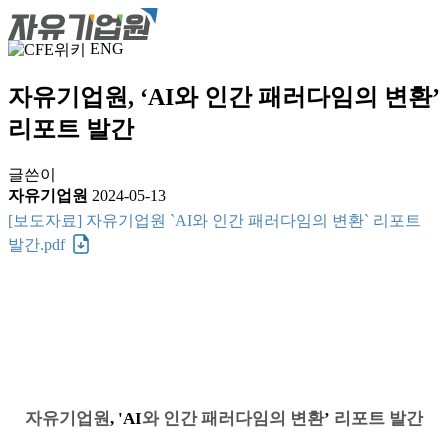
ENG
자유기업원, ‘AI와 인간 패러다임의 변환’
리포트 발간
글쓴이
자유기업원
2024-05-13
[보도자료] 자유기업원 `AI와 인간 패러다임의 변환` 리포트
발간.pdf
자유기업원
, 'AI
와 인간 패러다임의 변환
’
리포트 발간