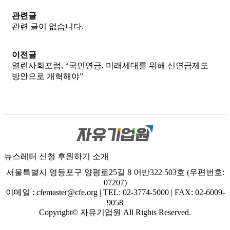
관련글
관련 글이 없습니다.
이전글
열린사회포럼, “국민연금, 미래세대를 위해 신연금제도
방안으로 개혁해야”
뉴스레터 신청
후원하기
소개
서울특별시 영등포구 양평로25길 8 어반322 503호 (우편번호:
07207)
이메일 : cfemaster@cfe.org
|
TEL: 02-3774-5000
|
FAX: 02-6009-
9058
Copyright© 자유기업원 All Rights Reserved.