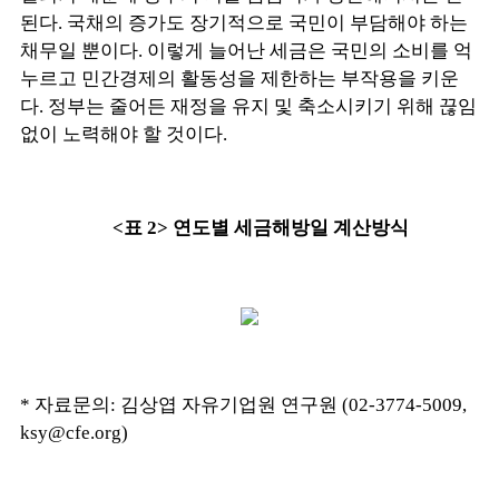
된다. 국채의 증가도 장기적으로 국민이 부담해야 하는
채무일 뿐이다. 이렇게 늘어난 세금은 국민의 소비를 억
누르고 민간경제의 활동성을 제한하는 부작용을 키운
다. 정부는 줄어든 재정을 유지 및 축소시키기 위해 끊임
없이 노력해야 할 것이다.
<
표
2>
연도별 세금해방일 계산방식
* 자료문의: 김상엽 자유기업원 연구원 (02-3774-5009,
ksy@cfe.org)