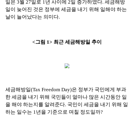
일은 3월 27일로 1년 사이에 2일 증가하였다. 세금해방
일이 늦어진 것은 정부에 세금을 내기 위해 일해야 하는
날이 늘어났다는 의미다.
<그림 1> 최근 세금해방일 추이
세금해방일(Tax Freedom Day)은 정부가 국민에게 부과
한 세금을 내기 위해 국민들이 얼마나 많은 시간동안 일
을 해야 하는지를 알려준다. 국민이 세금을 내기 위해 일
하는 일수는 1년을 기준으로 며칠 정도일까?