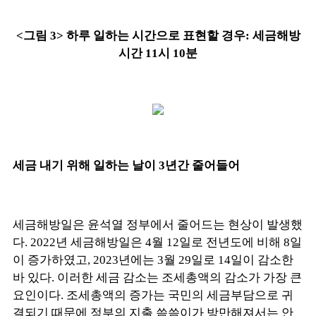
<그림 3> 하루 일하는 시간으로 표현할 경우: 세금해방
시간 11시 10분
세금 내기 위해 일하는 날이 3년간 줄어들어
세금해방일은 윤석열 정부에서 줄어드는 현상이 발생했
다. 2022년 세금해방일은 4월 12일로 전년도에 비해 8일
이 증가하였고, 2023년에는 3월 29일로 14일이 감소한
바 있다. 이러한 세금 감소는 조세총액의 감소가 가장 큰
요인이다. 조세총액의 증가는 국민의 세금부담으로 귀
결되기 때문에 정부의 지출 씀씀이가 방만해져서는 안