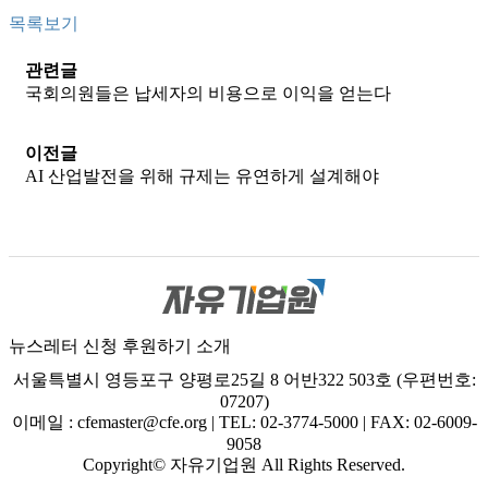
목록보기
관련글
국회의원들은 납세자의 비용으로 이익을 얻는다
이전글
AI 산업발전을 위해 규제는 유연하게 설계해야
뉴스레터 신청
후원하기
소개
서울특별시 영등포구 양평로25길 8 어반322 503호 (우편번호:
07207)
이메일 : cfemaster@cfe.org
|
TEL: 02-3774-5000
|
FAX: 02-6009-
9058
Copyright© 자유기업원 All Rights Reserved.