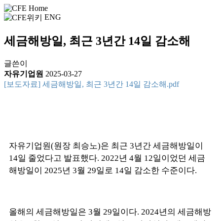
ENG
세금해방일, 최근 3년간 14일 감소해
글쓴이
자유기업원
2025-03-27
[보도자료] 세금해방일, 최근 3년간 14일 감소해.pdf
자유기업원(원장 최승노)은 최근 3년간 세금해방일이
14일 줄었다고 발표했다. 2022년 4월 12일이었던 세금
해방일이 2025년 3월 29일로 14일 감소한 수준이다.
올해의 세금해방일은 3월 29일이다. 2024년의 세금해방