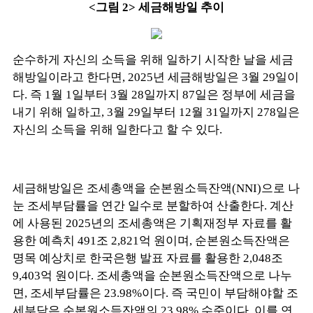
<그림 2> 세금해방일 추이
순수하게 자신의 소득을 위해 일하기 시작한 날을 세금
해방일이라고 한다면, 2025년 세금해방일은 3월 29일이
다. 즉 1월 1일부터 3월 28일까지 87일은 정부에 세금을
내기 위해 일하고, 3월 29일부터 12월 31일까지 278일은
자신의 소득을 위해 일한다고 할 수 있다.
세금해방일은 조세총액을 순본원소득잔액(NNI)으로 나
눈 조세부담률을 연간 일수로 분할하여 산출한다. 계산
에 사용된 2025년의 조세총액은 기획재정부 자료를 활
용한 예측치 491조 2,821억 원이며, 순본원소득잔액은
명목 예상치로 한국은행 발표 자료를 활용한 2,048조
9,403억 원이다. 조세총액을 순본원소득잔액으로 나누
면, 조세부담률은 23.98%이다. 즉 국민이 부담해야할 조
세부담은 순본원소득잔액의 23.98% 수준이다. 이를 연