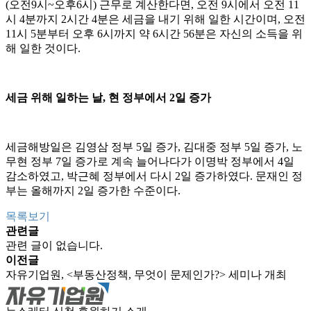
(오전9시~오후6시) 근무로 계산한다면, 오전 9시에서 오전 11
시 4분까지 2시간 4분은 세금을 내기 위해 일한 시간이며, 오전
11시 5분부터 오후 6시까지 약 6시간 56분은 자신의 소득을 위
해 일한 것이다.
세금 위해 일하는 날, 현 정부에서 2일 증가
세금해방일은 김영삼 정부 5일 증가, 김대중 정부 5일 증가, 노
무현 정부 7일 증가로 계속 늘어나다가 이명박 정부에서 4일
감소하였고, 박근혜 정부에서 다시 2일 증가하였다. 문재인 정
부는 올해까지 2일 증가한 수준이다.
목록보기
관련글
관련 글이 없습니다.
이전글
자유기업원, <부동산정책, 무엇이 문제인가?> 세미나 개최