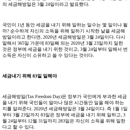
의 세금해방일은 3월 24일이라고 발표했다.
국민이 1년 동안 세금을 내기 위해 일하는 일수는 몇 일이나 될
까? 순수하게 자신의 소득을 위해 일하기 시작한 날을 세금해
방일이라고 한다면, 2020년 세금해방일은 3월 24일이다. 다시
말해서 365일 가운데 83일째 되는 2020년 3월 23일까지 일한
것은 정부에 세금을 내기 위한 것이고, 3월 24일부터 일해서 번
소득은 자신이 소유하고 쓸 수 있다는 것이다.
세금내기 위해 83일 일해야
세금해방일(Tax Freedom Day)은 정부가 국민에게 부과한 세금
을 내기 위해 국민들이 얼마나 많은 시간동안 일을 해야 하는
지를 알려준다. 2020년 세금해방일은 3월 24일이다. 즉 1월 1일
부터 3월 23일까지 83일은 정부에 세금을 내기 위해 일하고, 3
월 24일부터 12월 31일까지 283일은 자신의 소득을 위해 일한
다고 할 수 있다.