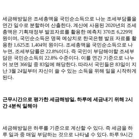
세금해방일은 조세총액을 국민순소득으로 나눈 조세부담률을
연간 일수로 분할하여 산출한다. 계산에 사용된 2020년의 조세
총액은 기획재정부 발표자료를 활용한 예측치 370조 6,229억
원이며, 국민순소득은 명목 예상치로 한국은행 발표 자료를 활
용한 1,625조 1,404억 원이다. 조세총액을 국민순소득으로 나
누면, 조세부담률은 22.8%이다. 즉 국민이 부담해야할 조세부
담은 국민순소득의 22.8% 수준이다. 이를 연간 기준으로 나누
어 보면 366일 중 83일에 해당한다. 따라서 국민들은 83일이 지
난 3월 24일부터 자신이 쓸 수 있는 소득을 위해 일을 시작하게
된다.
근무시간으로 평가한 세금해방일, 하루에 세금내기 위해 2시
간 4분씩 일해야
세금해방일은 하루를 기준으로 계산할 수 있다. 즉 세금을 하
루 일과 중 매일 부담하는 것으로 나타낼 수 있다. 하루 9시간