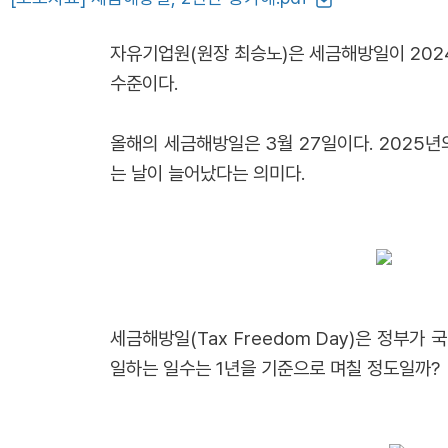
자유기업원(원장 최승노)은 세금해방일이 2024
수준이다.
올해의 세금해방일은 3월 27일이다. 2025년
는 날이 늘어났다는 의미다.
세금해방일(Tax Freedom Day)은 정부
일하는 일수는 1년을 기준으로 며칠 정도일까?