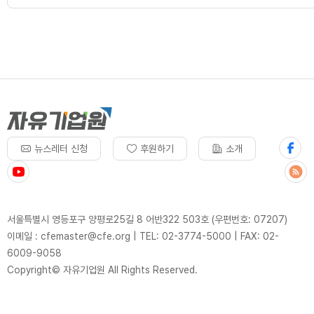
뉴스레터 신청
후원하기
소개
서울특별시 영등포구 양평로25길 8 어반322 503호 (우편번호: 07207)
이메일 : cfemaster@cfe.org
|
TEL: 02-3774-5000
|
FAX: 02-
6009-9058
Copyright© 자유기업원 All Rights Reserved.