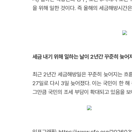
을 위해 일한 것이다. 즉 올해의 세금해방시간은 
세금 내기 위해 일하는 날이 2년간 꾸준히 늦어
최근 2년간 세금해방일은 꾸준히 늦어지는 흐름을
27일로 다시 3일 늦어졌다. 이는 국민이 한 
그만큼 국민의 조세 부담이 확대되고 있음을 보
인포그래픽:
https://www.cfe.org/20260