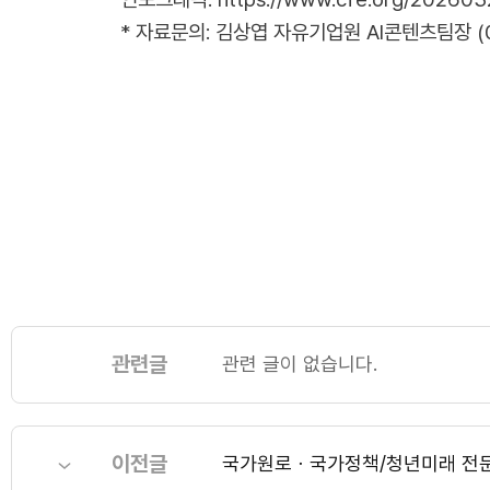
* 자료문의: 김상엽 자유기업원 AI콘텐츠팀장 (02-
관련글
관련 글이 없습니다.
이전글
국가원로ㆍ국가정책/청년미래 전문