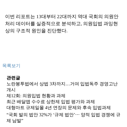
이번 리포트는 13대부터 22대까지 역대 국회의 의원안
처리 데이터를 실증적으로 분석하고, 의원입법 과잉현
상의 구조적 원인을 진단했다.
목록보기
관련글
노란봉투법에서 상법 3차까지…거여 입법독주 경영고난
개시
제12회: 의원입법 현황과 과제
최근 배달앱 수수료 상한제 입법 평가와 과제
대형마트 규제일몰 4년 연장의 문제와 후속 입법과제
“국회 발의 법안 32%가 ‘규제 법안’⋯ 양적 입법 경쟁에 규
제 남발”