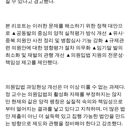
질 수 있다고 경고했다.
본 리포트는 이러한 문제를 해소하기 위한 정책 대안으
로 ▲공동발의 중심의 양적 실적평가 방식 개선 ▲유사·
중복 의원안 사전 정리 및 병합심사 기능 강화 ▲규제관
련 의원안에 대한 영향평가 절차 의무화 ▲임기말 발의
최소화 및 재발의 관행 개선 ▲의원입법 지원의 전문성·
책임성 제고를 제안했다.
의원입법 과잉현상 개선은 더 이상 미룰 수 없는 과제다.
정 교수는 의원입법의 활성화 자체를 부정하지는 않지
만 현재와 같은 양적 팽창은 실질적 숙의와 책임성으로
부터 멀어지는 결과를 낳고 있다고 지적하며, 더 많은 법
안 제출이 아닌 더 설득력 있고 집행 가능한 법안을 만드
는 방향으로 제도와 관행을 정비해야 한다고 강조했다.