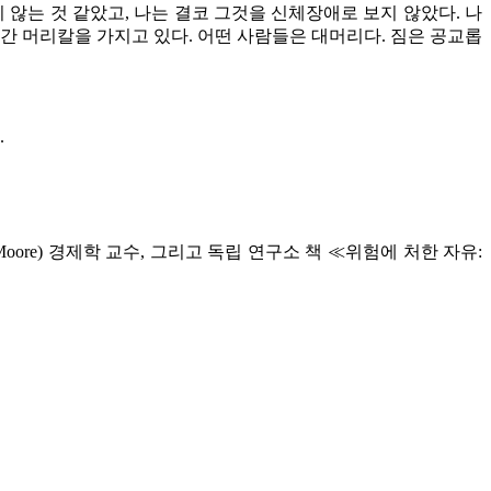
 않는 것 같았고
,
나는 결코 그것을 신체장애로 보지 않았다
.
나
간 머리칼을 가지고 있다
.
어떤 사람들은 대머리다
.
짐은 공교롭
.
Moore)
경제학 교수
,
그리고 독립 연구소 책
≪
위험에 처한 자유
: