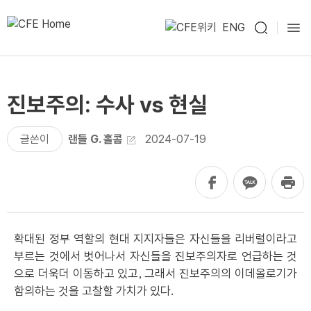
ENG
진보주의: 수사 vs 현실
글쓴이
랜들 G. 홀콤
2024-07-19
확대된 정부 역할의 현대 지지자들은 자신들을 리버럴이라고
부르는 것에서 벗어나서 자신들을 진보주의자로 언급하는 것
으로 더욱더 이동하고 있고
그래서 진보주의의 이데올로기가
,
함의하는 것을 고찰할 가치가 있다
.