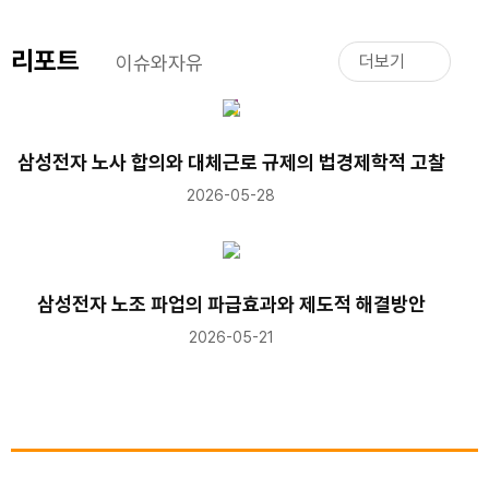
리포트
이슈와자유
더보기
삼성전자 노사 합의와 대체근로 규제의 법경제학적 고찰
2026-05-28
삼성전자 노조 파업의 파급효과와 제도적 해결방안
2026-05-21