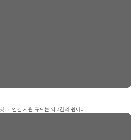
다. 연간 지원 규모는 약 2천억 원이..