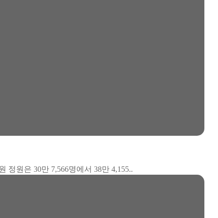
정원은 30만 7,566명에서 38만 4,155..