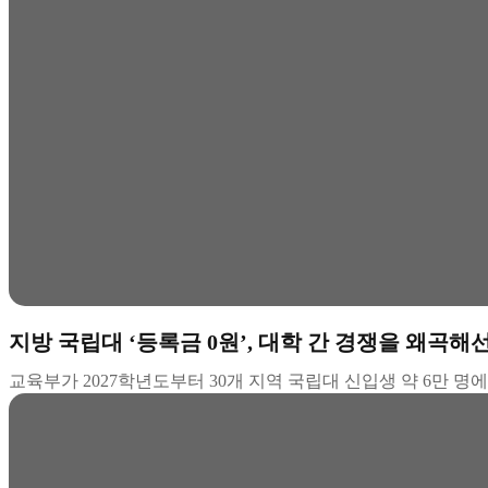
지방 국립대 ‘등록금 0원’, 대학 간 경쟁을 왜곡해
교육부가 2027학년도부터 30개 지역 국립대 신입생 약 6만 명