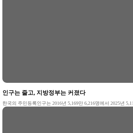
인구는 줄고, 지방정부는 커졌다
한국의 주민등록인구는 2016년 5,169만 6,216명에서 2025년 5,11