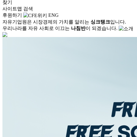
찾기
사이트맵
검색
후원하기
ENG
자유기업원은 시장경제의 가치를 알리는
싱크탱크
입니다.
우리나라를 자유 사회로 이끄는
나침반
이 되겠습니다.